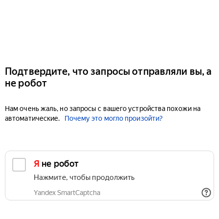
Подтвердите, что запросы отправляли вы, а
не робот
Нам очень жаль, но запросы с вашего устройства похожи на
автоматические.
Почему это могло произойти?
Я не робот
Нажмите, чтобы продолжить
Yandex SmartCaptcha