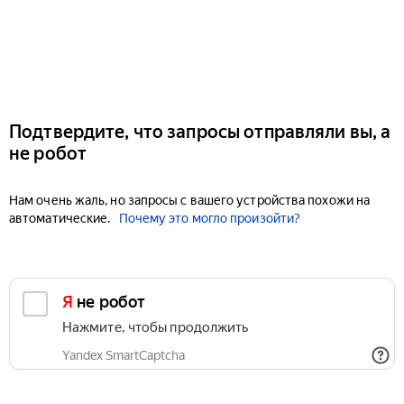
Подтвердите, что запросы отправляли вы, а
не робот
Нам очень жаль, но запросы с вашего устройства похожи на
автоматические.
Почему это могло произойти?
Я не робот
Нажмите, чтобы продолжить
Yandex SmartCaptcha