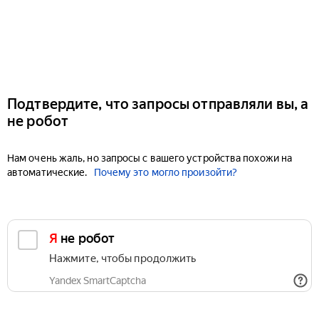
Подтвердите, что запросы отправляли вы, а
не робот
Нам очень жаль, но запросы с вашего устройства похожи на
автоматические.
Почему это могло произойти?
Я не робот
Нажмите, чтобы продолжить
Yandex SmartCaptcha