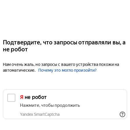
Подтвердите, что запросы отправляли вы, а
не робот
Нам очень жаль, но запросы с вашего устройства похожи на
автоматические.
Почему это могло произойти?
Я не робот
Нажмите, чтобы продолжить
Yandex SmartCaptcha