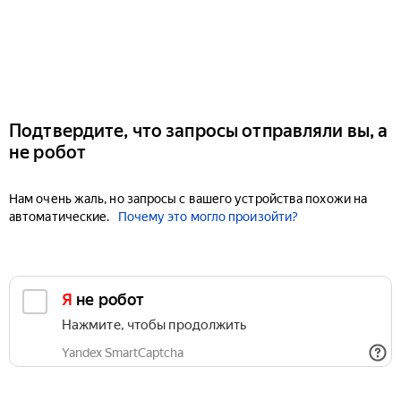
Подтвердите, что запросы отправляли вы, а
не робот
Нам очень жаль, но запросы с вашего устройства похожи на
автоматические.
Почему это могло произойти?
Я не робот
Нажмите, чтобы продолжить
Yandex SmartCaptcha