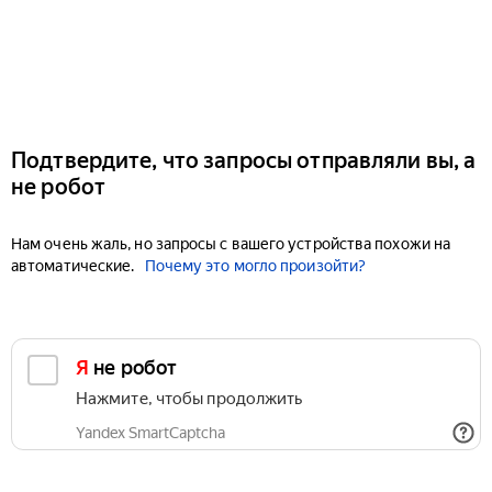
Подтвердите, что запросы отправляли вы, а
не робот
Нам очень жаль, но запросы с вашего устройства похожи на
автоматические.
Почему это могло произойти?
Я не робот
Нажмите, чтобы продолжить
Yandex SmartCaptcha