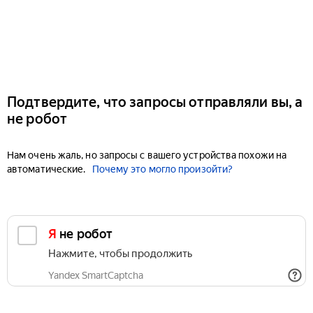
Подтвердите, что запросы отправляли вы, а
не робот
Нам очень жаль, но запросы с вашего устройства похожи на
автоматические.
Почему это могло произойти?
Я не робот
Нажмите, чтобы продолжить
Yandex SmartCaptcha