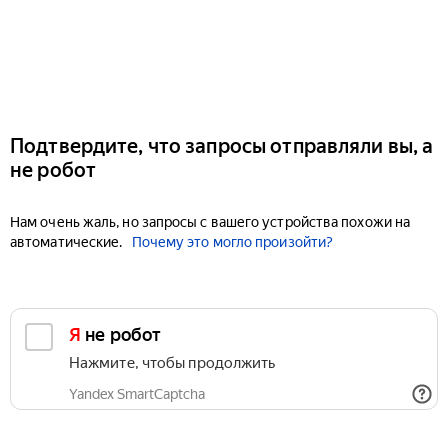
Подтвердите, что запросы отправляли вы, а
не робот
Нам очень жаль, но запросы с вашего устройства похожи на
автоматические.
Почему это могло произойти?
Я не робот
Нажмите, чтобы продолжить
Yandex SmartCaptcha