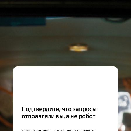
Подтвердите, что запросы
отправляли вы, а не робот