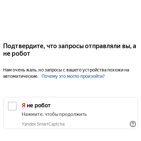
Подтвердите, что запросы отправляли вы, а
не робот
Нам очень жаль, но запросы с вашего устройства похожи на
автоматические.
Почему это могло произойти?
Я не робот
Нажмите, чтобы продолжить
Yandex SmartCaptcha