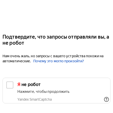
Подтвердите, что запросы отправляли вы, а
не робот
Нам очень жаль, но запросы с вашего устройства похожи на
автоматические.
Почему это могло произойти?
Я не робот
Нажмите, чтобы продолжить
Yandex SmartCaptcha