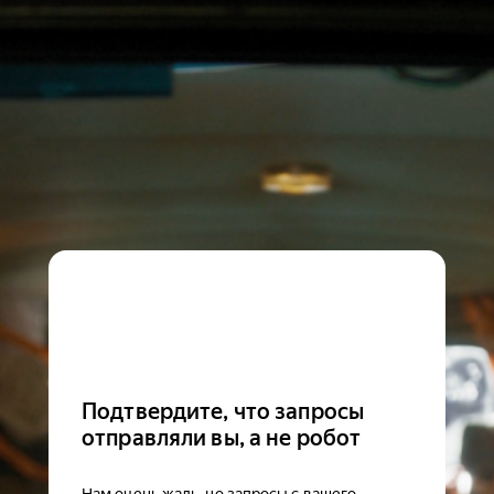
Подтвердите, что запросы
отправляли вы, а не робот