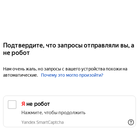
Подтвердите, что запросы отправляли вы, а
не робот
Нам очень жаль, но запросы с вашего устройства похожи на
автоматические.
Почему это могло произойти?
Я не робот
Нажмите, чтобы продолжить
Yandex SmartCaptcha