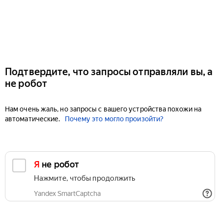
Подтвердите, что запросы отправляли вы, а
не робот
Нам очень жаль, но запросы с вашего устройства похожи на
автоматические.
Почему это могло произойти?
Я не робот
Нажмите, чтобы продолжить
Yandex SmartCaptcha